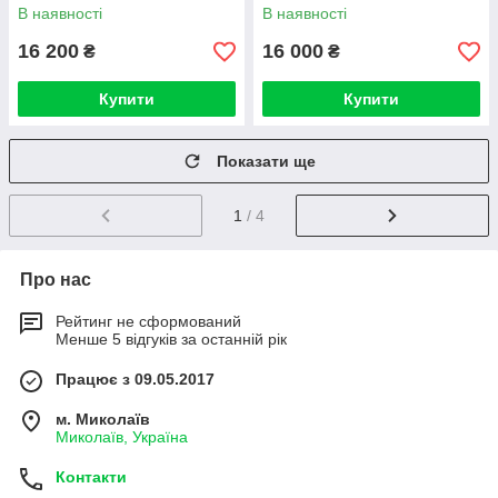
В наявності
В наявності
16 200
16 000
₴
₴
Купити
Купити
Показати ще
1
/ 4
Про нас
Рейтинг не сформований
Менше 5 відгуків за останній рік
Працює з 09.05.2017
м. Миколаїв
Миколаїв, Україна
Контакти