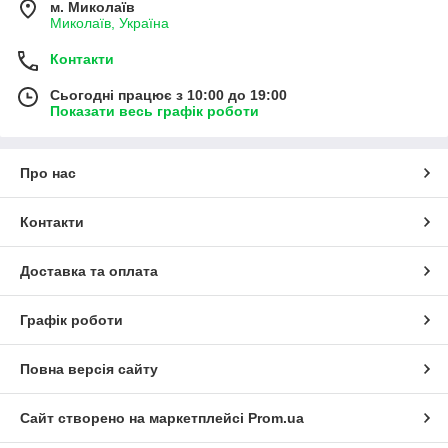
м. Миколаїв
Миколаїв, Україна
Контакти
Сьогодні працює з 10:00 до 19:00
Показати весь графік роботи
Про нас
Контакти
Доставка та оплата
Графік роботи
Повна версія сайту
Сайт створено на маркетплейсі
Prom.ua