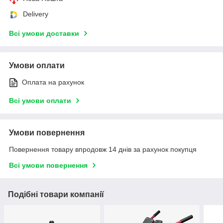
Delivery
Всі умови доставки
Умови оплати
Оплата на рахунок
Всі умови оплати
Умови повернення
Повернення товару впродовж 14 днів за рахунок покупця
Всі умови повернення
Подібні товари компанії