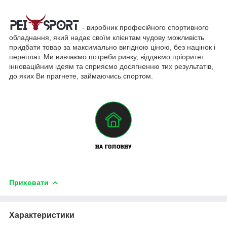
- виробник професійного спортивного
обладнання, який надає своїм клієнтам чудову можливість
придбати товар за максимально вигідною ціною, без націнок і
переплат. Ми вивчаємо потреби ринку, віддаємо пріоритет
інноваційним ідеям та сприяємо досягненню тих результатів,
до яких Ви прагнете, займаючись спортом.
Приховати
Характеристики