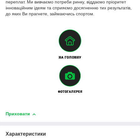
переплат. Ми вивчаємо потреби ринку, віддаємо пріоритет
інноваційним ідеям та сприяємо досягненню тих результатів,
до яких Ви прагнете, займаючись спортом.
Приховати
Характеристики