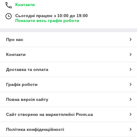
Контакти
Сьогодні працює з 10:00 до 19:00
Показати весь графік роботи
Про нас
Контакти
Доставка та оплата
Графік роботи
Повна версія сайту
Сайт створено на маркетплейсі
Prom.ua
Політика конфіденційності