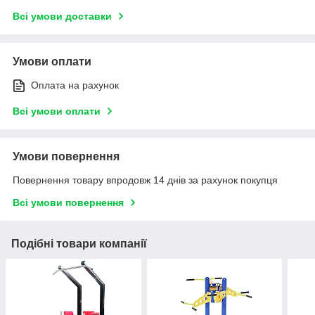
Всі умови доставки
Умови оплати
Оплата на рахунок
Всі умови оплати
Умови повернення
Повернення товару впродовж 14 днів за рахунок покупця
Всі умови повернення
Подібні товари компанії