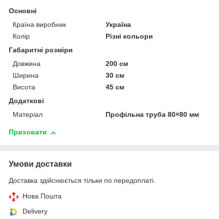
Основні
Країна виробник
Україна
Колір
Різні кольори
Габаритні розміри
Довжина
200 см
Ширина
30 см
Висота
45 см
Додаткові
Матеріал
Профільна труба 80×80 мм
Приховати
Умови доставки
Доставка здійснюється тільки по передоплаті.
Нова Пошта
Delivery